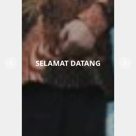
SELAMAT DATANG
Previous
Next