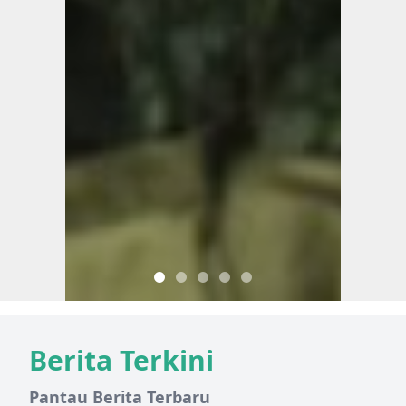
Berita Terkini
Pantau Berita Terbaru